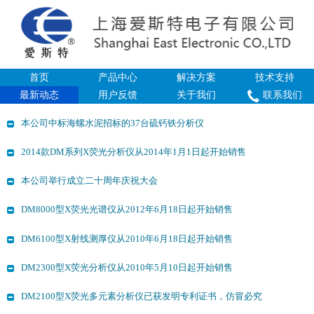
首页
产品中心
解决方案
技术支持
最新动态
用户反馈
关于我们
联系我们
本公司中标海螺水泥招标的37台硫钙铁分析仪
2014款DM系列X荧光分析仪从2014年1月1日起开始销售
本公司举行成立二十周年庆祝大会
DM8000型X荧光光谱仪从2012年6月18日起开始销售
DM6100型X射线测厚仪从2010年6月18日起开始销售
DM2300型X荧光分析仪从2010年5月10日起开始销售
DM2100型X荧光多元素分析仪已获发明专利证书，仿冒必究