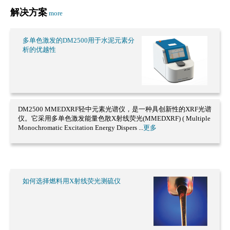
解决方案
more
多单色激发的DM2500用于水泥元素分
析的优越性
DM2500 MMEDXRF轻中元素光谱仪，是一种具创新性的XRF光谱
仪。它采用多单色激发能量色散X射线荧光(MMEDXRF) ( Multiple
Monochromatic Excitation Energy Dispers ...
更多
如何选择燃料用X射线荧光测硫仪