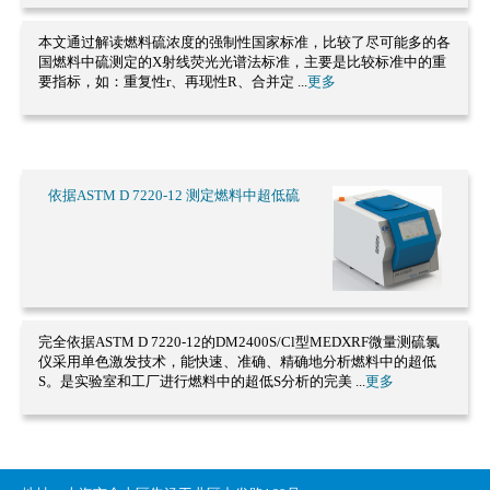
本文通过解读燃料硫浓度的强制性国家标准，比较了尽可能多的各
国燃料中硫测定的X射线荧光光谱法标准，主要是比较标准中的重
要指标，如：重复性r、再现性R、合并定 ...
更多
依据ASTM D 7220-12 测定燃料中超低硫
完全依据ASTM D 7220-12的DM2400S/Cl型MEDXRF微量测硫氯
仪采用单色激发技术，能快速、准确、精确地分析燃料中的超低
S。是实验室和工厂进行燃料中的超低S分析的完美 ...
更多