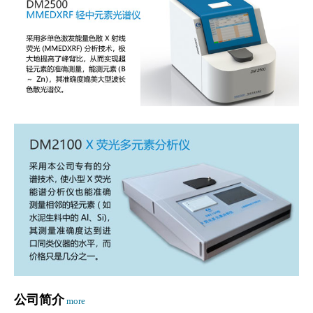
公司简介
more