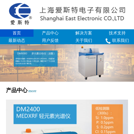
首页
产品中心
解决方案
技术支持
最新动态
用户反馈
关于我们
联系我们
产品中心
more