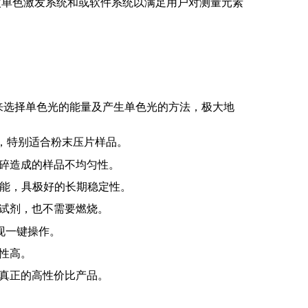
改单色激发系统和或软件系统以满足用户对测量元素
来选择单色光的能量及产生单色光的方法，极大地
，特别适合粉末压片样品。
碎造成的样品不均匀性。
能
，
具极好的长期稳定性。
试剂，也不需要燃烧。
现一键操作。
性高。
真正的高性价比产品。