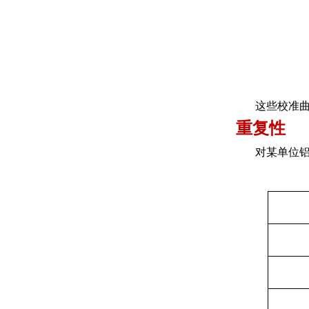
这些校准曲
重复性
对某单位