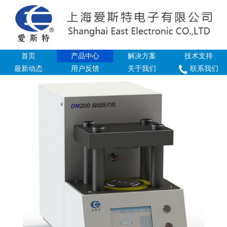
首页
产品中心
解决方案
技术支持
最新动态
用户反馈
关于我们
联系我们