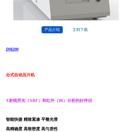
产品介绍
文档下载
DM200
台式自动压片机
X
射线荧光（
XRF
）和红外（
IR
）分析的好伴侣
智能快捷 精致紧凑
平整光滑
高精确度 高致密度 高匀质性