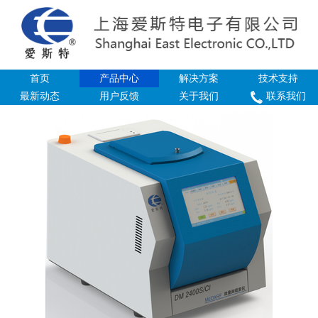
首页
产品中心
解决方案
技术支持
最新动态
用户反馈
关于我们
联系我们