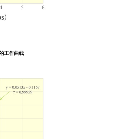
的工作曲线