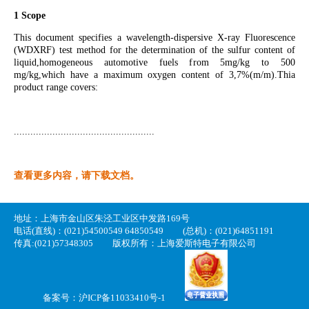
1 Scope
This document specifies a wavelength-dispersive X-ray Fluorescence
(WDXRF) test method for the determination of the
sulfur content of
liquid,homogeneous automotive fuels from 5mg/kg to 500
mg/kg,which have a maximum oxygen content of 3,7%(m/m).Thia
product range covers:
...................................................
查看更多内容，请下载文档。
地址：上海市金山区朱泾工业区中发路169号
电话(直线)：(021)54500549 64850549
(总机)：(021)64851191
传真:(021)57348305
版权所有：上海爱斯特电子有限公司
备案号：
沪ICP备11033410号-1