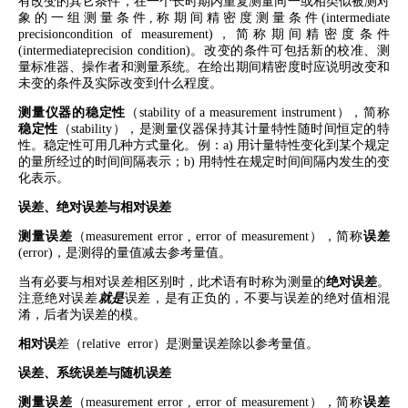
有改变的其它条件，在一个长时期内重复测量同一或相类似被测对
象的一组测量条件
,
称期间精密度测量条件
(intermediate
precisioncondition of measurement)
，简称期间精密度条件
(intermediateprecision condition)
。改变的条件可包括新的校准、测
量标准器、操作者和测量系统。在给出期间精密度时应说明改变和
未变的条件及实际改变到什么程度。
测量仪器的稳定性
（
stability of a measurement instrument
），简称
稳定性
（
stability
），是测量仪器保持其计量特性随时间恒定的特
性。稳定性可用几种方式量化。例：
a)
用计量特性变化到某个规定
的量所经过的时间间隔表示；
b)
用特性在规定时间间隔内发生的变
化表示。
误差、绝对误差与相对误差
测量误差
（
measurement error , error of measurement
），简称
误差
(error)
，是测得的量值减去参考量值。
当有必要与相对误差相区别时，此术语有时称为测量的
绝对误差
。
注意绝对误差
就是
误差，是有正负的，不要与误差的绝对值相混
淆，后者为误差的模。
相对误
差
（
relative error
）
是测量误差除以参考量值。
误差、系统误差与随机误差
测量误差
（
measurement error , error of measurement
），简称
误差