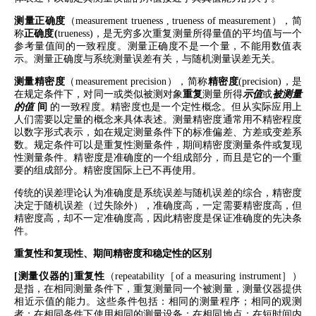
测量正确度
（
measurement trueness , trueness of measurement
），简
称
正确度
(
trueness)
，是无穷多次重复测量所得量值的平均值与一个
参考量值间的一致程度。测量正确度不是一个量，不能用数值表
示。测量正确度与系统测量误差有关，与随机测量误差无关。
测量精密度
（
measurement precision
），简称
精密度
(precision)
，是
在规定条件下，对同一或类似被测对象
重复
测量所得
示值
或
被测量
的值
间
的一致程度。
精密度也是一个定性概念。但从实际应用上
人们需要以定量的概念来具体表述。
测量精密度通常用不精密程度
以数字形式表示，如在规定测量条件下的标准偏差、方差或变差系
数。规定条件可以是重复性测量条件，期间精密度测量条件或复现
性测量条件。
精密度是
准确度
的一个组成部分，而且是它的一个重
要的组成部分。精密度国际上已不再使用。
传统的误差理论认为准确度是系统误差与随机误差的综合，精密度
决定于随机误差（过失除外），准确度高，一定需要精密度高，但
精密度高，却不一定准确度高，因此精密度是保证准确度的先决条
件。
重复性和复现性、期间精密度和稳定性的区别
[
测量仪器的
]
重复性
（
repeatability
［
of a measuring instrument
］）
是指，在相同测量条件下，重复测量同一个被测量，测量仪器提供
相近示值的能力。这些条件包括：相同的测量程序；相同的观测
者；在相同条件下使用相同的测量设备；在相同地点；在短时间内