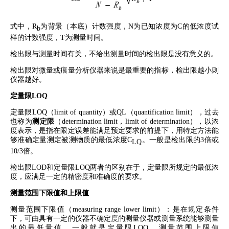
式中，
R
为背景（本底）计数强度，
N
为已知浓度为
C
的低浓度试
b
样的计数强度，
T
为测量时间。
检出限与测量时间有关，不给出测量时间的检出限是没有意义的。
检出限对微量或痕量分析仪器来说是最重要的指标，检出限越小则
仪器越好。
定量限
LOQ
定量限
LOQ
（
limit of quantity
）或
QL
（
quantification limit
），过去
也称为
测定限
（
determination limit
，
limit of determination
），以浓
度表示，是指在限定误差能满足预定要求的前提下，用特定方法能
够准确定量测定被测物质的最低浓度
C
。一般是检出限的
3
倍或
LQ
10/3
倍。
检出限
LOD
和定量限
LOQ
两者的区别在于，定量限所规定的最低浓
度，应满足一定的精密度和准确度的要求。
测量范围下限值和上限值
测量范围下限值（
measuring range lower limit
）：
是在规定条件
下，可由具有一定的仪器不确定度的测量仪器或测量系统能够测量
出的
最低
量值
，一般就是定量限
LOQ
。测量范围上限值