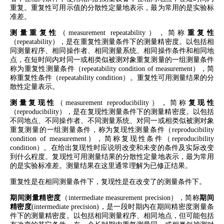
重复。重复性可用示值的分散性定量地表示，最为常用的是实验标
准差。
测量重复性
（
measurement repeatability
），简称
重复性
（
repeatability
），是在重复性测量条件下的测量精密度。以包括相
同测量程序、相同操作者、相同测量系统、相同操作条件和相同地
点，在短时间内对同一或相类似被测对象重复测量的一组测量条件
称为重复性测量条件（
repeatability condition of measurement
），简
称重复性条件（
repeatability condition
）。重复性可用测量结果的分
散性定量表示。
测量复现性
（
measurement reproducibility
），简称
复现性
（
reproducibility
），是在复现性测量条件下的测量精密度。以包括
不同地点、不同操作者、不同测量系统、对同一或相类似被测对象
重复测量的一组测量条件，称为复现性测量条件（
reproducibility
condition of measurement
），简称复现性条件（
reproducibility
condition
）。在给出复现性时应说明改变和未变的条件及实际改变
到什么程度。
复现性可用测量结果的分散性定量地表示，最为常用
的是实验标准差。测量结果在这里通常理解为已修正结果。
重复性是在相同测量条件下，复现性是在改变了的测量条件下。
期间测量精密度
（
intermediate measurement precision
），简称
期间
精密度
(intermediate precision)
，是一段时期内在期间精密度测量条
件下的测量精密度。以包括相同测量程序、相同地点，但可能包括